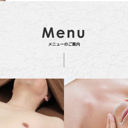
Menu
メニューのご案内