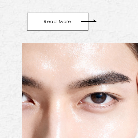
Read More