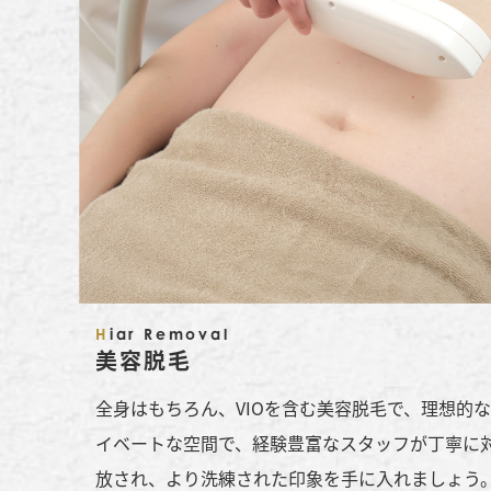
Hiar Removal
美容脱毛
全身はもちろん、VIOを含む美容脱毛で、理想的
イベートな空間で、経験豊富なスタッフが丁寧に
放され、より洗練された印象を手に入れましょう