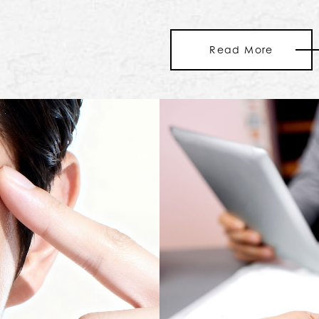
Read More