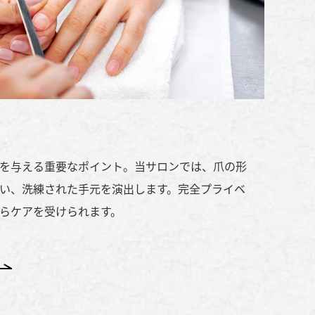
を与える重要なポイント。当サロンでは、爪の形
い、洗練された手元を演出します。完全プライベ
らケアを受けられます。