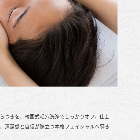
らつきを、韓国式毛穴洗浄でしっかりオフ。仕上
、清潔感と自信が際立つ本格フェイシャルへ導き