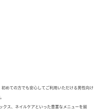
は、初めての方でも安心してご利用いただける男性向け
す。
ワックス、ネイルケアといった豊富なメニューを揃