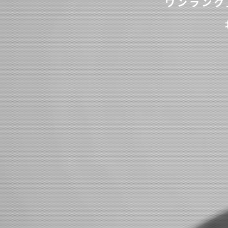
ワンランク