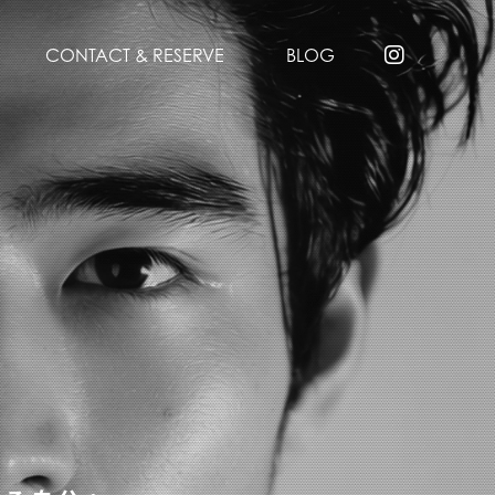
CONTACT & RESERVE
BLOG