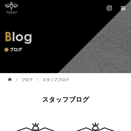
Blog
ブログ
ブログ
スタッフブログ
スタッフブログ