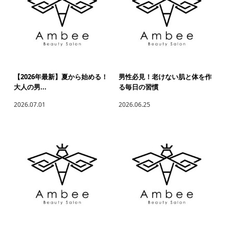
【2026年最新】夏から始める！
男性必見！老けない肌と体を作
大人の男...
る毎日の習慣
2026.07.01
2026.06.25