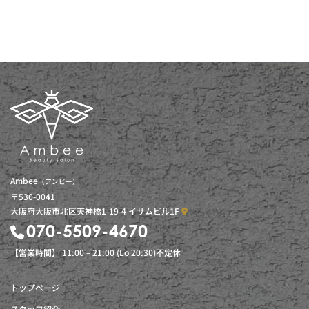
Ambee
（アンビー）
〒530-0041
大阪府大阪市北区天神橋1-19-4 イサムビル1F
070-5509-4670
【営業時間】 11:00 – 21:00 (Lo 20:30)不定休
トップページ
スタッフ紹介