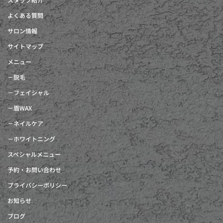
よくある質問
サロン情報
サイトマップ
メニュー
－脱毛
－フェイシャル
－眉WAX
－ネイルケア
－ホワイトニング
スペシャルメニュー
予約・お問い合わせ
プライバシーポリシー
お知らせ
ブログ