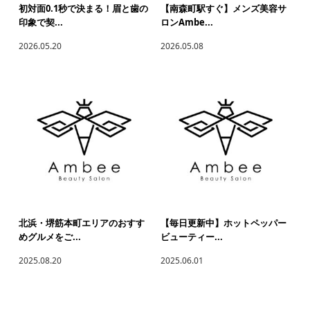
初対面0.1秒で決まる！眉と歯の
【南森町駅すぐ】メンズ美容サ
印象で契...
ロンAmbe...
2026.05.20
2026.05.08
北浜・堺筋本町エリアのおすす
【毎日更新中】ホットペッパー
めグルメをご...
ビューティー...
2025.08.20
2025.06.01