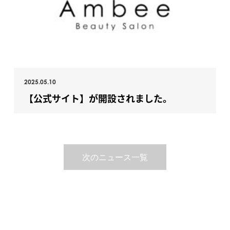
2025.05.10
【公式サイト】が開設されました。
次のニュース一覧