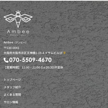
Ambee
（アンビー）
〒530-0041
大阪府大阪市北区天神橋1-19-4 イサムビル1F
070-5509-4670
【営業時間】 11:00 – 21:00 (Lo 20:30)不定休
トップページ
スタッフ紹介
よくある質問
サロン情報