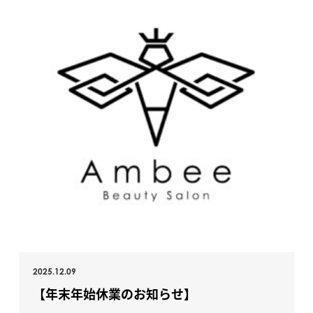
2025.12.09
【年末年始休業のお知らせ】