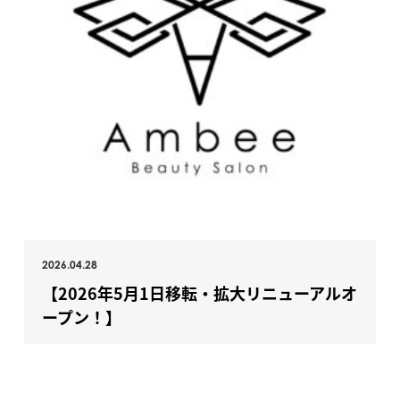
2026.04.28
【2026年5月1日移転・拡大リニューアルオ
ープン！】