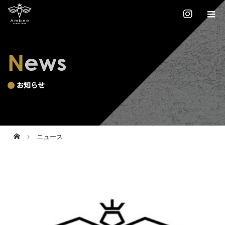
News
お知らせ
ニュース