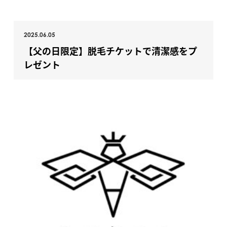
2025.06.05
【父の日限定】脱毛チケットで清潔感をプ
レゼント