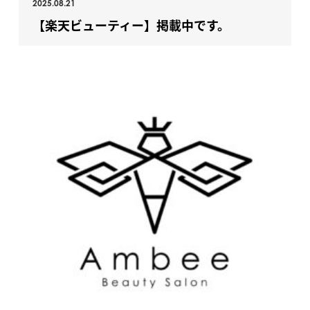
2025.08.21
【楽天ビューティー】掲載中です。