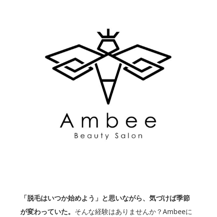
「脱毛はいつか始めよう」と思いながら、気づけば季節
が変わっていた。
そんな経験はありませんか？Ambeeに