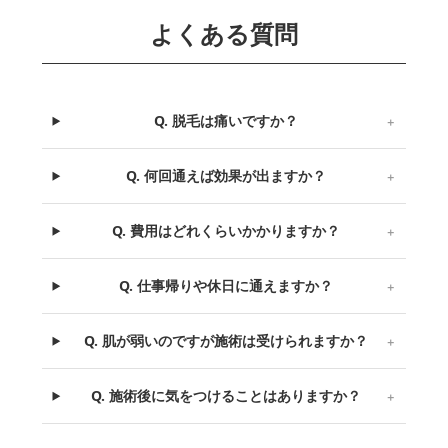
よくある質問
Q. 脱毛は痛いですか？
＋
Q. 何回通えば効果が出ますか？
＋
Q. 費用はどれくらいかかりますか？
＋
Q. 仕事帰りや休日に通えますか？
＋
Q. 肌が弱いのですが施術は受けられますか？
＋
Q. 施術後に気をつけることはありますか？
＋