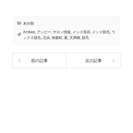
未分類
Ambee
,
アンビー
,
サロン情報
,
メンズ美容
,
メンズ脱毛
,
ワ
ックス脱毛
,
北浜
,
南森町
,
夏
,
天満橋
,
脱毛
前の記事
次の記事