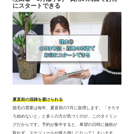
にスタートできる
夏直前の混雑を避けられる
脱毛の需要は毎年、夏直前の7月に急増します。「そろそ
ろ始めないと」と多くの方が気づくのが、このタイミン
グだからです。予約が集中すると、希望の日時に施術が
取れず、スケジュールが後ろ倒しになってしまいます。