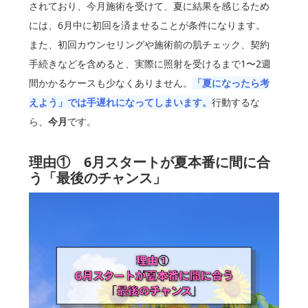
されており、今月施術を受けて、夏に結果を感じるため
には、6月中に初回を済ませることが条件になります。
また、初回カウンセリングや施術前の肌チェック、契約
手続きなどを含めると、実際に照射を受けるまで1〜2週
間かかるケースも少なくありません。
「夏になったら考
えよう」では手遅れになってしまいます。
行動するな
ら、
今月
です。
理由① 6月スタートが夏本番に間に合
う「最後のチャンス」