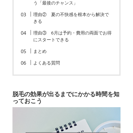
う「最後のチャンス」
理由② 夏の不快感を根本から解決で
きる
理由③ 6月は予約・費用の両面でお得
にスタートできる
まとめ
よくある質問
脱毛の効果が出るまでにかかる時間を知
っておこう