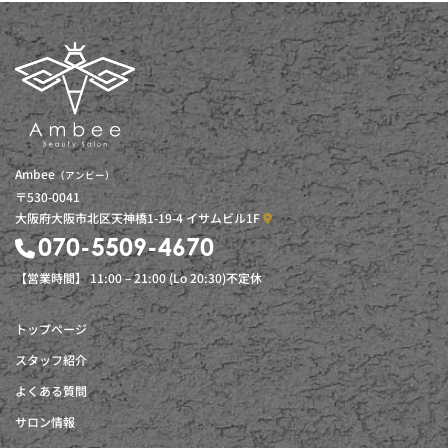
Ambee
（アンビー）
〒530-0041
大阪府大阪市北区天神橋1-19-4 イサムビル1F
070-5509-4670
【営業時間】 11:00 – 21:00 (Lo 20:30)不定休
トップページ
スタッフ紹介
よくある質問
サロン情報