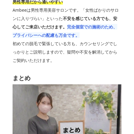
男性専用だから通いやすい
Ambeeは男性専用美容サロンです。「女性ばかりのサロ
ンに入りづらい」といった
不安を感じている方でも、安
心してご来店いただけます。
完全個室での施術のため、
プライバシーへの配慮も万全です。
初めての脱毛で緊張している方も、カウンセリングでし
っかりとご説明しますので、疑問や不安を解消してから
ご契約いただけます。
まとめ