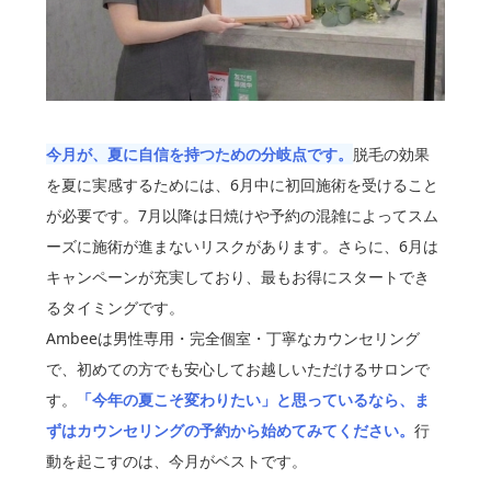
今月が、夏に自信を持つための分岐点です。
脱毛の効果
を夏に実感するためには、6月中に初回施術を受けること
が必要です。7月以降は日焼けや予約の混雑によってスム
ーズに施術が進まないリスクがあります。さらに、6月は
キャンペーンが充実しており、最もお得にスタートでき
るタイミングです。
Ambeeは男性専用・完全個室・丁寧なカウンセリング
で、初めての方でも安心してお越しいただけるサロンで
す。
「今年の夏こそ変わりたい」と思っているなら、ま
ずはカウンセリングの予約から始めてみてください。
行
動を起こすのは、今月がベストです。