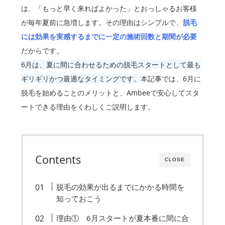
は、「もっと早く来ればよかった」とおっしゃるお客様
が毎年夏前に急増します。その理由はシンプルで、
脱毛
には効果を実感するまでに一定の施術回数と期間が必要
だからです。
6月は、夏に間に合わせるための脱毛スタートとして最も
ギリギリかつ最適なタイミングです。
本記事では、6月に
脱毛を始めることのメリットと、Ambeeで安心してスタ
ートできる理由をくわしくご説明します。
Contents
CLOSE
脱毛の効果が出るまでにかかる時間を
知っておこう
理由① 6月スタートが夏本番に間に合